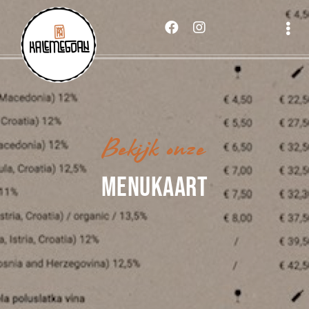
Bekijk onze
MENUKAART