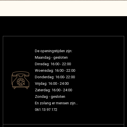
De openingstijden zijn:
Maandag - gesloten
Dinsdag: 16:00 - 22:00
Woensdag: 16:00 - 22:00
Donderdag: 16:00- 22:00
Vrijdag: 16:00 - 24:00
Zaterdag: 16:00 - 24:00
Zondag - gesloten
En zolang er mensen zijn...
061.13.97.172