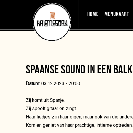
MAIN MENU
HOME
MENUKAART
SPAANSE SOUND IN EEN BALK
Datum:
03.12.2023 - 20:00
Zij komt uit Spanje.
Zij speelt gitaar en zingt.
Haar liedjes zijn haar eigen, maar ook van die ander
Kom en geniet van haar prachtige, intieme optreden...