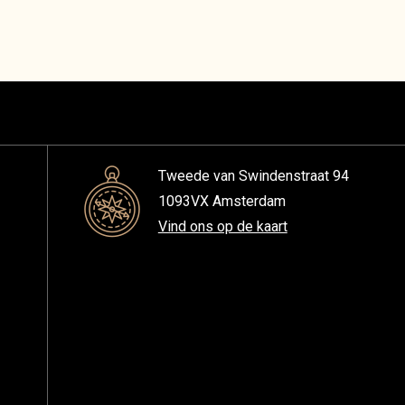
Tweede van Swindenstraat 94
1093VX Amsterdam
Vind ons op de kaart