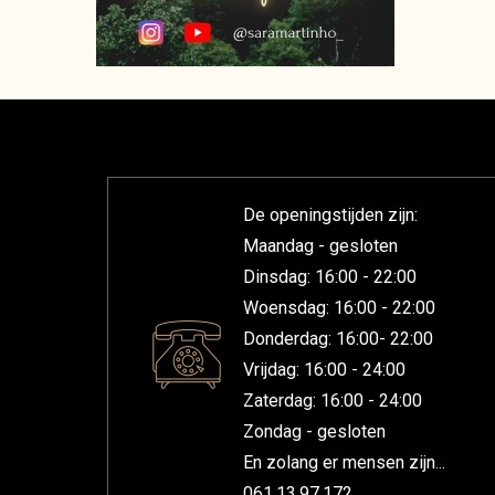
De openingstijden zijn:
Maandag - gesloten
Dinsdag: 16:00 - 22:00
Woensdag: 16:00 - 22:00
Donderdag: 16:00- 22:00
Vrijdag: 16:00 - 24:00
Zaterdag: 16:00 - 24:00
Zondag - gesloten
En zolang er mensen zijn...
061.13.97.172