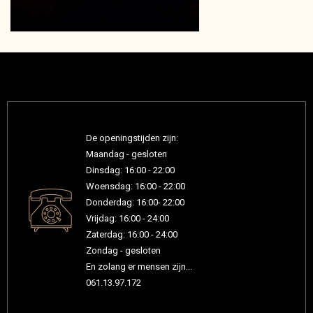
De openingstijden zijn:
Maandag - gesloten
Dinsdag: 16:00 - 22:00
Woensdag: 16:00 - 22:00
Donderdag: 16:00- 22:00
Vrijdag: 16:00 - 24:00
Zaterdag: 16:00 - 24:00
Zondag - gesloten
En zolang er mensen zijn...
061.13.97.172