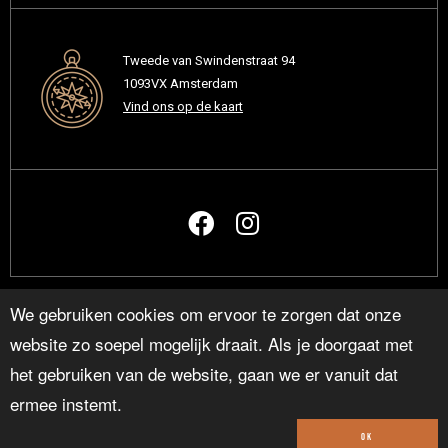
Tweede van Swindenstraat 94
1093VX Amsterdam
Vind ons op de kaart
We gebruiken cookies om ervoor te zorgen dat onze
website zo soepel mogelijk draait. Als je doorgaat met
het gebruiken van de website, gaan we er vanuit dat
© KALEMEGDAN.NL
ermee instemt.